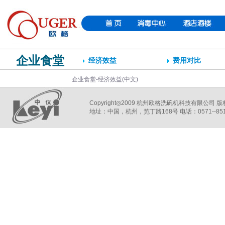
企业食堂
经济效益
费用对比
企业食堂-经济效益(中文)
Copyright◎2009 杭州欧格洗碗机科技有限公司 
地址：中国，杭州，笕丁路168号 电话：0571--85106082