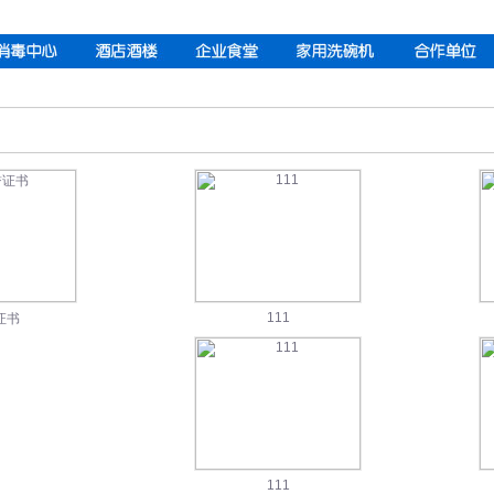
111
证书
111